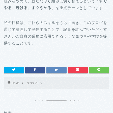
組みをやめて、新たな取り組みに切り替えるという「
すぐ
やる、続ける、すぐやめる
」を重点テーマとしています。
私の目標は、これらのスキルをさらに磨き、このブログを
通じて整理して発信することで、記事を読んでいただく皆
さんがご自身の業務に応用できるような気づきや学びを提
供することです。
HOME
プロフィール