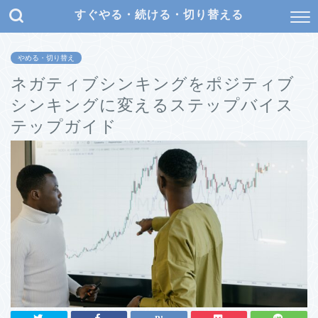
すぐやる・続ける・切り替える
やめる・切り替え
ネガティブシンキングをポジティブ
シンキングに変えるステップバイス
テップガイド