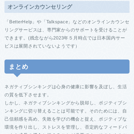
オンラインカウンセリング
「BetterHelp」や「Talkspace」などのオンラインカウンセ
リングサービスは、専門家からのサポートを受けることが
できます。(残念ながら2023年５月時点では日本国内サー
ビスは展開されていないようです）
まとめ
ネガティブシンキングは心身の健康に影響を及ぼし、生活
の質を低下させます。
しかし、ネガティブシンキングから脱却し、ポジティブシ
ンキングに切り替えることは可能です。そのためには、自
己信頼感を高め、失敗を学びの機会と捉え、ポジティブな
環境を作り出し、ストレスを管理し、否定的なフィードバ