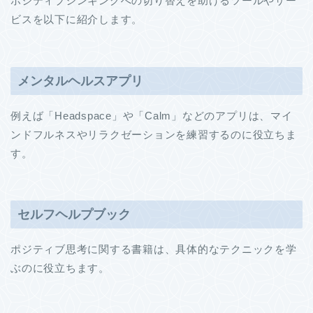
ポジティブシンキングへの切り替えを助けるツールやサー
ビスを以下に紹介します。
メンタルヘルスアプリ
例えば「Headspace」や「Calm」などのアプリは、マイ
ンドフルネスやリラクゼーションを練習するのに役立ちま
す。
セルフヘルプブック
ポジティブ思考に関する書籍は、具体的なテクニックを学
ぶのに役立ちます。