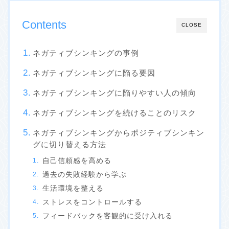
Contents
CLOSE
ネガティブシンキングの事例
ネガティブシンキングに陥る要因
ネガティブシンキングに陥りやすい人の傾向
ネガティブシンキングを続けることのリスク
ネガティブシンキングからポジティブシンキン
グに切り替える方法
自己信頼感を高める
過去の失敗経験から学ぶ
生活環境を整える
ストレスをコントロールする
フィードバックを客観的に受け入れる