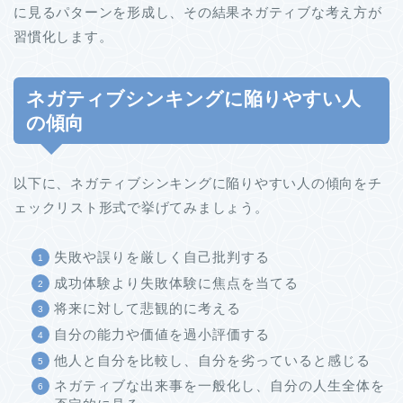
に見るパターンを形成し、その結果ネガティブな考え方が
習慣化します。
ネガティブシンキングに陥りやすい人
の傾向
以下に、ネガティブシンキングに陥りやすい人の傾向をチ
ェックリスト形式で挙げてみましょう。
失敗や誤りを厳しく自己批判する
成功体験より失敗体験に焦点を当てる
将来に対して悲観的に考える
自分の能力や価値を過小評価する
他人と自分を比較し、自分を劣っていると感じる
ネガティブな出来事を一般化し、自分の人生全体を