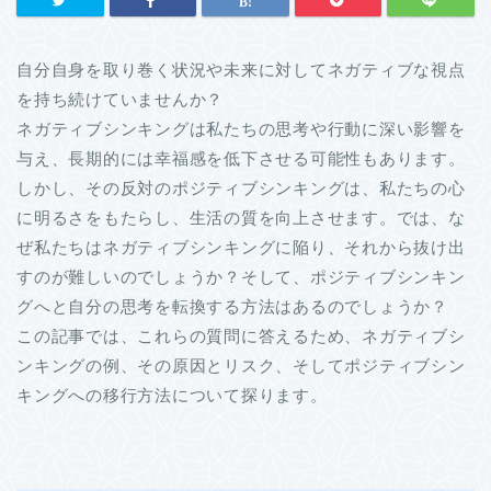
自分自身を取り巻く状況や未来に対してネガティブな視点
を持ち続けていませんか？
ネガティブシンキングは私たちの思考や行動に深い影響を
与え、長期的には幸福感を低下させる可能性もあります。
しかし、その反対のポジティブシンキングは、私たちの心
に明るさをもたらし、生活の質を向上させます。では、な
ぜ私たちはネガティブシンキングに陥り、それから抜け出
すのが難しいのでしょうか？そして、ポジティブシンキン
グへと自分の思考を転換する方法はあるのでしょうか？
この記事では、これらの質問に答えるため、ネガティブシ
ンキングの例、その原因とリスク、そしてポジティブシン
キングへの移行方法について探ります。