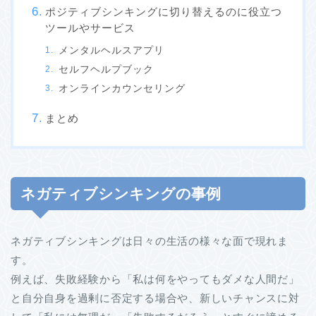
ポジティブシンキングに切り替えるのに役立つ
ツールやサービス
メンタルヘルスアプリ
セルフヘルプブック
オンラインカウンセリング
まとめ
ネガティブシンキングの事例
ネガティブシンキングは日々の生活の様々な面で現れま
す。
例えば、失敗経験から「私は何をやってもダメな人間だ」
と自分自身を過剰に否定する場合や、新しいチャンスに対