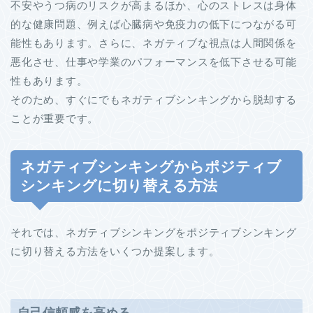
不安やうつ病のリスクが高まるほか、心のストレスは身体
的な健康問題、例えば心臓病や免疫力の低下につながる可
能性もあります。さらに、ネガティブな視点は人間関係を
悪化させ、仕事や学業のパフォーマンスを低下させる可能
性もあります。
そのため、すぐにでもネガティブシンキングから脱却する
ことが重要です。
ネガティブシンキングからポジティブ
シンキングに切り替える方法
それでは、ネガティブシンキングをポジティブシンキング
に切り替える方法をいくつか提案します。
自己信頼感を高める