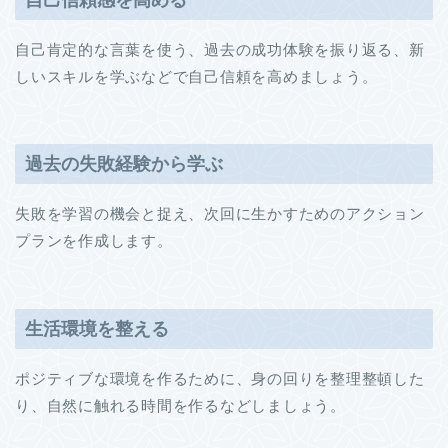
自己肯定的な言葉を使う、過去の成功体験を振り返る、新
しいスキルを学ぶなどで自己信頼を高めましょう。
過去の失敗経験から学ぶ
失敗を学習の機会と捉え、次回に生かすためのアクション
プランを作成します。
生活環境を整える
ポジティブな環境を作るために、身の回りを整理整頓した
り、自然に触れる時間を作るなどしましょう。