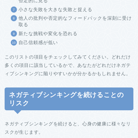
否定的に見る
小さな失敗を大きな失敗と捉える
他人の批判や否定的なフィードバックを深刻に受け
取る
新たな挑戦や変化を恐れる
自己信頼感が低い
このリストの項目をチェックしてみてください。どれだけ
多くの項目に該当しているかで、あなたがどれだけネガテ
ィブシンキングに陥りやすいかが分かるかもしれません。
ネガティブシンキングを続けることの
リスク
ネガティブシンキングを続けると、心身の健康に様々なリ
スクが生じます。