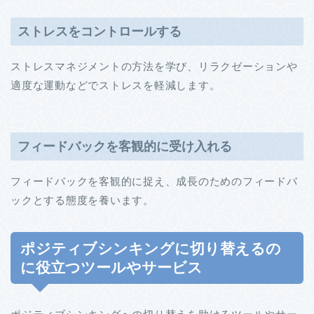
ストレスをコントロールする
ストレスマネジメントの方法を学び、リラクゼーションや
適度な運動などでストレスを軽減します。
フィードバックを客観的に受け入れる
フィードバックを客観的に捉え、成長のためのフィードバ
ックとする態度を養います。
ポジティブシンキングに切り替えるの
に役立つツールやサービス