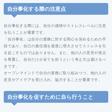
自分事化する際の注意点
自分事化する際には、自分の感情やストレスレベルに注意
を払うことが重要です。
「自分事化」は自分の業務に対する関心を深めるための手
段であり、自己の責任感を過度に増大させてストレスを引
き起こすものではありません。また、他の人の意見や視点
を尊重し、自分だけが全てを担うという考え方は避けるべ
きです。
オープンマインドで自分の業務に取り組みつつ、他の人の
意見やアイデアを受け入れ、協力することが重要です。
自分事化を促すために自ら行うこと