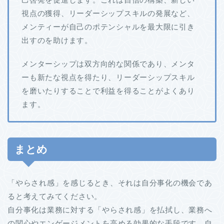
視点の獲得、リーダーシップスキルの発展など、
メンティーが自己のポテンシャルを最大限に引き
出すのを助けます。
メンターシップは双方向的な関係であり、メンタ
ーも新たな視点を得たり、リーダーシップスキル
を磨いたりすることで利益を得ることがよくあり
ます。
まとめ
「やらされ感」を感じるとき、それは自分事化の機会であ
ると考えてみてください。
自分事化は業務に対する「やらされ感」を払拭し、業務へ
の関心やエンゲージメントを高める効果的な手段です。自