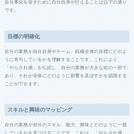
自分事化を促すために自分自身が行えることは以下の通り
です。
目標の明確化
自分の業務が自分自身やチーム、組織全体の目標にどのよ
うに寄与しているかを理解することです。これにより、
「やらされ感」を払拭し、自分の業務が大きな絵の一部で
あり、それが全体にどのように影響を及ぼすかを認識する
ことができます。
スキルと興味のマッピング
自分の業務が自分のスキル、能力、興味とどのように一致
しているかを見つけることです。これは、「やらされ感」