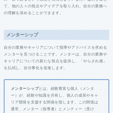
て、他の人々の視点やアイデアを取り入れ、自分の業務へ
の理解を深めることができます。
メンターシップ
自分の業務やキャリアについて指導やアドバイスを求める
メンターを見つけることです。メンターは、自分の業務や
キャリアについての新たな視点を提供し、「やらされ感」
を払拭し、自分事化を促進します。
メンターシップ
とは、経験豊富な個人（メンタ
ー）が、経験や知識を共有し、個人の成長やキャ
リア開発を支援する関係を指します。この関係は
通常、メンター（指導者）とメンティー（受け