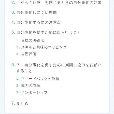
「やらされ感」を感じるときの自分事化の効果
自分事化しにくい理由
自分事化する際の注意点
自分事化を促すために自ら行うこと
目標の明確化
スキルと興味のマッピング
自己評価
７．自分事化を促すために周囲に協力をお願い
すること
フィードバックの依頼
協力の依頼
メンターシップ
まとめ