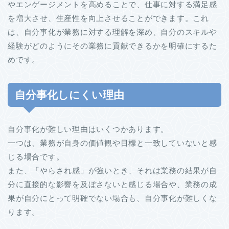
やエンゲージメントを高めることで、仕事に対する満足感
を増大させ、生産性を向上させることができます。これ
は、自分事化が業務に対する理解を深め、自分のスキルや
経験がどのようにその業務に貢献できるかを明確にするた
めです。
自分事化しにくい理由
自分事化が難しい理由はいくつかあります。
一つは、業務が自身の価値観や目標と一致していないと感
じる場合です。
また、「やらされ感」が強いとき、それは業務の結果が自
分に直接的な影響を及ぼさないと感じる場合や、業務の成
果が自分にとって明確でない場合も、自分事化が難しくな
ります。