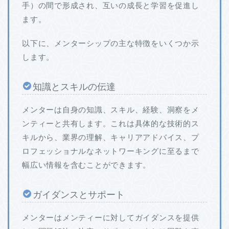
手）の間で形成され、互いの成長と学習を促進し
ます。
以下に、メンターシップの主な特徴をいくつか示
します。
知識とスキルの伝達
メンターは自身の知識、スキル、経験、洞察をメ
ンティーと共有します。これは具体的な技術的ス
キルから、業界の理解、キャリアアドバイス、プ
ロフェッショナルなネットワーキングに至るまで
幅広い情報を含むことができます。
ガイダンスとサポート
メンターはメンティーに対してガイダンスを提供