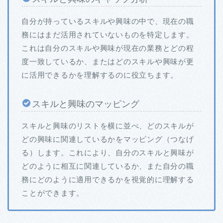
自分が持っているスキルや興味の中で、現在の職
務にはまだ活用されていないものを特定します。
これは自分のスキルや興味が現在の業務とどの程
度一致しているか、またはどのスキルや興味が更
に活用できるかを理解するのに役立ちます。
スキルと興味のマッピング
スキルと興味のリストを横に並べ、どのスキルが
どの興味に関連しているかをマッピング（つなげ
る）します。これにより、自分のスキルと興味が
どのように相互に関連しているか、また自分の職
務にどのように適用できるかを視覚的に理解する
ことができます。