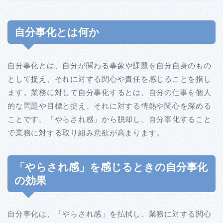
自分事化とは何か
自分事化とは、自分が関わる事象や課題を自分自身のもの
として捉え、それに対する関心や責任を感じることを指し
ます。業務に対して自分事化するとは、自分の仕事を個人
的な問題や目標と捉え、それに対する情熱や関心を深める
ことです。「やらされ感」から脱却し、自分事化すること
で業務に対する取り組み意欲が高まります。
「やらされ感」を感じるときの自分事化
の効果
自分事化は、「やらされ感」を払拭し、業務に対する関心