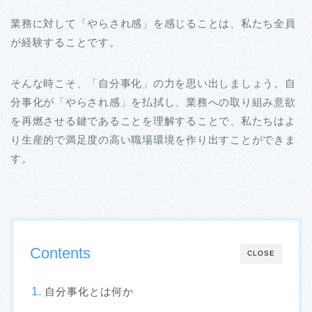
業務に対して「やらされ感」を感じることは、私たち全員
が経験することです。
そんな時こそ、「自分事化」の力を思い出しましょう。自
分事化が「やらされ感」を払拭し、業務への取り組み意欲
を再燃させる鍵であることを理解することで、私たちはよ
り生産的で満足度の高い職場環境を作り出すことができま
す。
Contents
CLOSE
自分事化とは何か