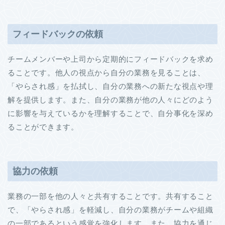
フィードバックの依頼
チームメンバーや上司から定期的にフィードバックを求め
ることです。他人の視点から自分の業務を見ることは、
「やらされ感」を払拭し、自分の業務への新たな視点や理
解を提供します。また、自分の業務が他の人々にどのよう
に影響を与えているかを理解することで、自分事化を深め
ることができます。
協力の依頼
業務の一部を他の人々と共有することです。共有すること
で、「やらされ感」を軽減し、自分の業務がチームや組織
の一部であるという感覚を強化します。また、協力を通じ