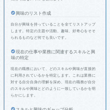
興味のリスト作成
自分が興味を持っていることを全てリストアップ
します。特定の主題や活動、趣味、好奇心をそそ
られるものなど何でも良いです。
現在の仕事や業務に関連するスキルと興
味の特定
現在の職務において、どのスキルや興味が直接的
に利用されているかを特定します。これは業務に
対する自分自身の理解を深め、現在の職務が自分
のスキルや興味とどのように一致しているかを明
らかにします。
スキルと興味のギャップ分析