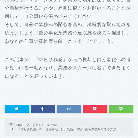
分自身が行えることや、周囲に協力をお願いすることを活
用して、自分事化を深めてみてください。
そして、自分の業務への関心を高め、積極的な取り組みを
続けましょう。自分事化が業務の達成感や成長を促進し、
あなたの仕事の満足度を向上させることでしょう。
この記事が、「やらされ感」からの脱却と自分事化への道
を見つける一助となり、業務をスムーズに着手できるよう
になることを願っています。
HOME
すぐやる・即行動
「やらされ感」を「自分事化」し、業務への取り組み意欲を高める方法