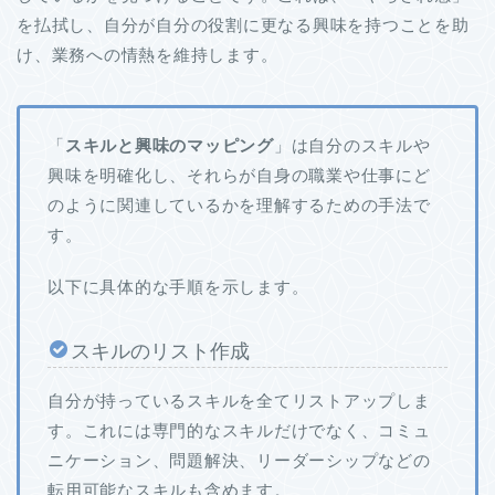
を払拭し、自分が自分の役割に更なる興味を持つことを助
け、業務への情熱を維持します。
「
スキルと興味のマッピング
」は自分のスキルや
興味を明確化し、それらが自身の職業や仕事にど
のように関連しているかを理解するための手法で
す。
以下に具体的な手順を示します。
スキルのリスト作成
自分が持っているスキルを全てリストアップしま
す。これには専門的なスキルだけでなく、コミュ
ニケーション、問題解決、リーダーシップなどの
転用可能なスキルも含めます。